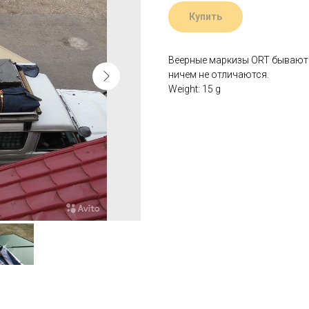
Купить
Веерные маркизы ORT бывают 
ничем не отличаются.
Weight: 15 g