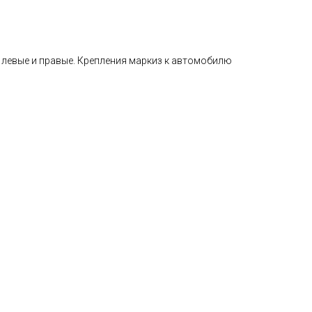
левые и правые. Крепления маркиз к автомобилю