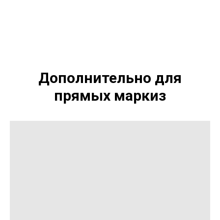
Дополнительно для
прямых маркиз