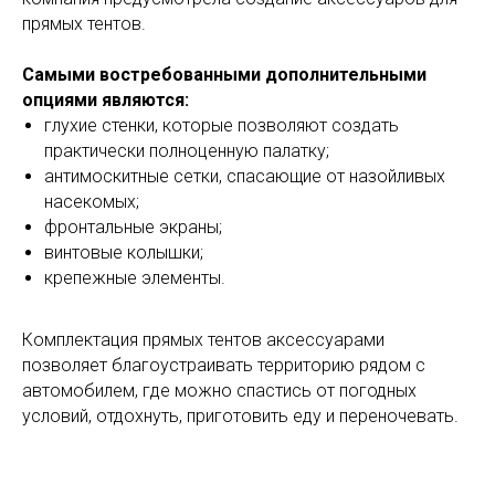
прямых тентов.
Самыми востребованными дополнительными
опциями являются:
глухие стенки, которые позволяют создать
практически полноценную палатку;
антимоскитные сетки, спасающие от назойливых
насекомых;
фронтальные экраны;
винтовые колышки;
крепежные элементы.
Комплектация прямых тентов аксессуарами
позволяет благоустраивать территорию рядом с
автомобилем, где можно спастись от погодных
условий, отдохнуть, приготовить еду и переночевать.