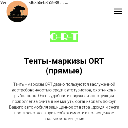
Verification: 42ed63b6eb855988 ...
...
Тенты-маркизы ORT
(прямые)
Тенты - маркизы ORT давно пользуются заслуженной
востребованностью среди автотуристов, охотников и
рыболовов. Очень удобная и надежная конструкция
позволяет за считанные минуты организовать вокруг
Вашего автомобиля защищенное от ветра , дождя и снега
пространство, а при необходимости и полноценное
спальное помещение.