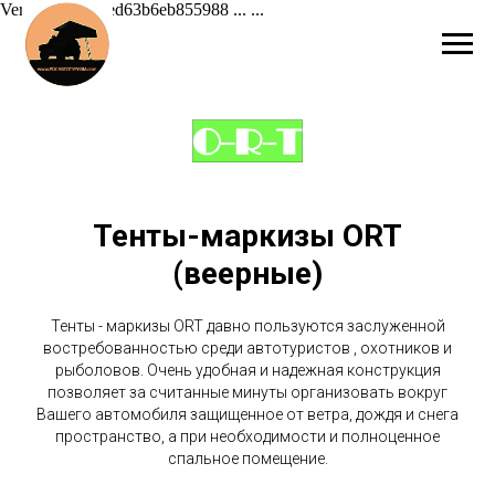
Verification: 42ed63b6eb855988 ...
...
Тенты-маркизы ORT
(веерные)
Тенты - маркизы ORT давно пользуются заслуженной
востребованностью среди автотуристов , охотников и
рыболовов. Очень удобная и надежная конструкция
позволяет за считанные минуты организовать вокруг
Вашего автомобиля защищенное от ветра, дождя и снега
пространство, а при необходимости и полноценное
спальное помещение.