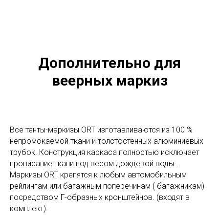
Дополнительно для
веерных маркиз
Все тенты-маркизы ORT изготавливаются из 100 %
непромокаемой ткани и толстостенных алюминиевых
трубок. Конструкция каркаса полностью исключает
провисание ткани под весом дождевой воды .
Маркизы ORT крепятся к любым автомобильным
рейлингам или багажным поперечинам ( багажникам)
посредством Г-образных кронштейнов. (входят в
комплект).