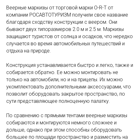
Веерные маркизы от торговой марки O-R-T от
компании РОСАВТОТУРИЗМ получили свое название
благодаря сходству конструкции с веером. Они
бывают двух типоразмеров 2.0 м и 2.5 м. Маркизы
защищают туристов от солнца и осадков, что нередко
случается во время автомобильных путешествий и
отдыха на природе.
Конструкция устанавливается быстро и легко, также и
собирается обратно. Ее можно монтировать не
только на автомобили, но и на прицепы. Их можно
укомплектовать дополнительными аксессуарами, что
позволит оборудовать закрытое пространство, по
сути представляющее полноценную палатку.
По сравнению с прямыми тентами веерные маркизы
собираются и монтируются немного сложнее и
дольше, однако при этом способны оборудовать
большее по площади пространство и разместить на