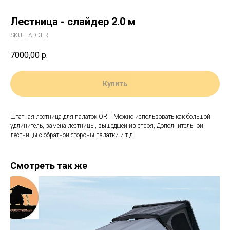
Лестница - слайдер 2.0 м
SKU:
LADDER
7000,00
р.
Купить
Штатная лестница для палаток ORT. Можно использовать как большой
удлинитель, замена лестницы, вышедшей из строя, Дополнительной
лестницы с обратной стороны палатки и т.д.
Смотреть так же